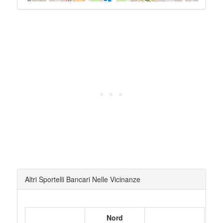
Altri Sportelli Bancari Nelle Vicinanze
Nord