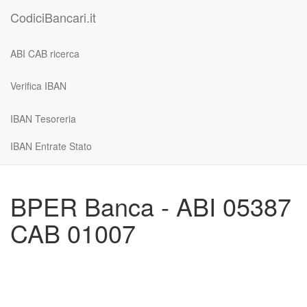
CodiciBancari.it
ABI CAB ricerca
Verifica IBAN
IBAN Tesoreria
IBAN Entrate Stato
BPER Banca - ABI 05387
CAB 01007