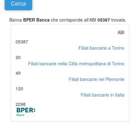
Banca
BPER Banca
che corrisponde all'ABI
05387
trovata.
ABI
05387
Filiali bancarie a Torino
20
Filiali bancarie nella Città metropolitana di Torino
49
Filiali bancarie nel Piemonte
120
Filiali bancarie in Italia
2298