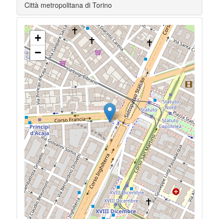
Città metropolitana di Torino
+
−