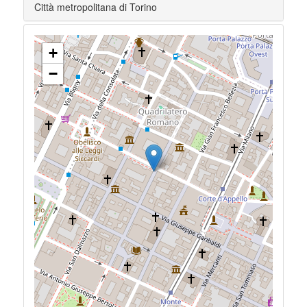
Città metropolitana di Torino
+
−