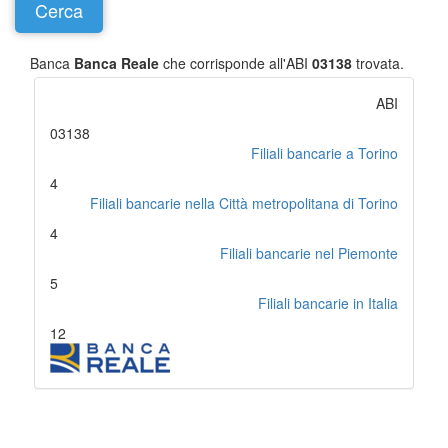
Banca
Banca Reale
che corrisponde all'ABI
03138
trovata.
ABI
03138
Filiali bancarie a Torino
4
Filiali bancarie nella Città metropolitana di Torino
4
Filiali bancarie nel Piemonte
5
Filiali bancarie in Italia
12