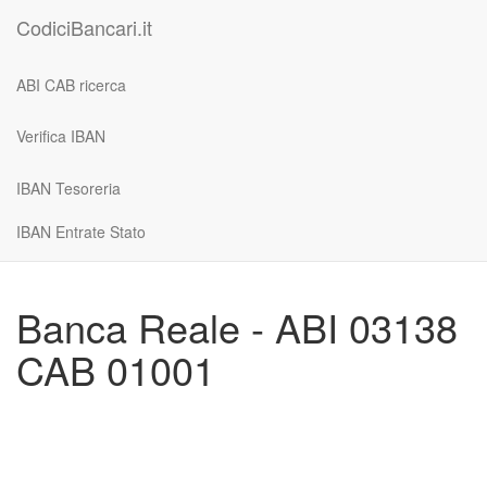
CodiciBancari.it
ABI CAB ricerca
Verifica IBAN
IBAN Tesoreria
IBAN Entrate Stato
Banca Reale - ABI 03138
CAB 01001