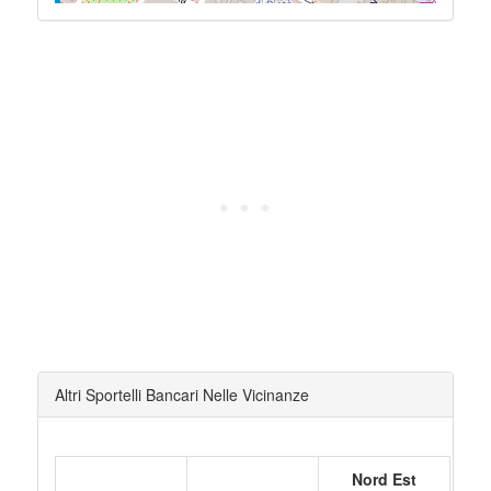
Altri Sportelli Bancari Nelle Vicinanze
Nord Est