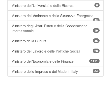
Ministero dell'Universita' e della Ricerca
6
Ministero dell'Ambiente e della Sicurezza Energetica
48
Ministero degli Affari Esteri e della Cooperazione
Internazionale
19
Ministero della Cultura
36
Ministero del Lavoro e delle Politiche Sociali
28
Ministero dell'Economia e delle Finanze
1111
Ministero delle Imprese e del Made in Italy
64