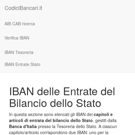
CodiciBancari.it
ABI CAB ricerca
Verifica IBAN
IBAN Tesoreria
IBAN Entrate Stato
IBAN delle Entrate del
Bilancio dello Stato
In questa sezione sono elencati gli IBAN dei
capitoli e
articoli di entrata del bilancio dello Stato
, gestiti dalla
Banca d'Italia
presso la Tesoreria dello Stato. A ciascun
capitolo/articolo corrispondono due IBAN: uno per la