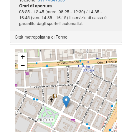
Orari di apertura
08:25 - 12:45 (merc. 08:25 - 12:30) / 14:35 -
16:45 (ven. 14:35 - 16:15) Il servizio di cassa è
garantito dagli sportelli automatici.
Città metropolitana di Torino
+
−