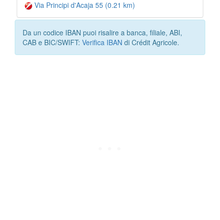
Via Principi d'Acaja 55 (0.21 km)
Da un codice IBAN puoi risalire a banca, filiale, ABI,
CAB e BIC/SWIFT:
Verifica IBAN
di Crédit Agricole.