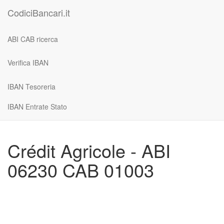
CodiciBancari.it
ABI CAB ricerca
Verifica IBAN
IBAN Tesoreria
IBAN Entrate Stato
Crédit Agricole - ABI
06230 CAB 01003