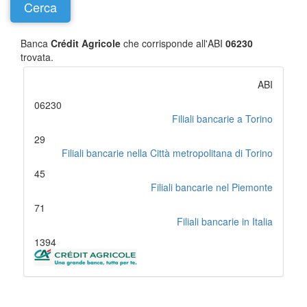
Banca
Crédit Agricole
che corrisponde all'ABI
06230
trovata.
ABI
06230
Filiali bancarie a Torino
29
Filiali bancarie nella Città metropolitana di Torino
45
Filiali bancarie nel Piemonte
71
Filiali bancarie in Italia
1394