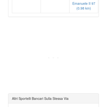
Emanuele II 97
(0.98 km)
Altri Sportelli Bancari Sulla Stessa Via