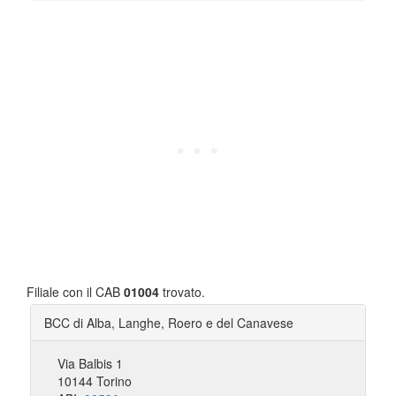
Filiale con il CAB
01004
trovato.
BCC di Alba, Langhe, Roero e del Canavese
Via Balbis 1
10144 Torino