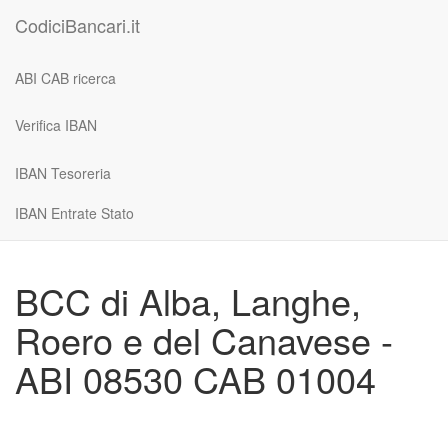
CodiciBancari.it
ABI CAB ricerca
Verifica IBAN
IBAN Tesoreria
IBAN Entrate Stato
BCC di Alba, Langhe,
Roero e del Canavese -
ABI 08530 CAB 01004