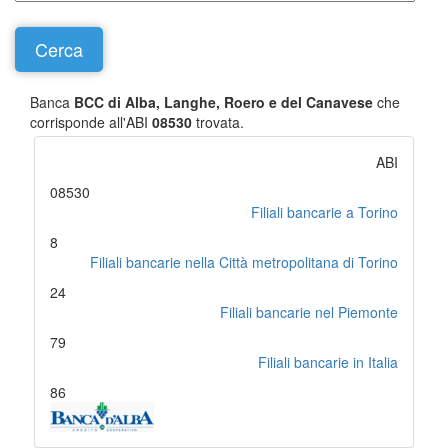
Banca
BCC di Alba, Langhe, Roero e del Canavese
che
corrisponde all'ABI
08530
trovata.
ABI
08530
Filiali bancarie a Torino
8
Filiali bancarie nella Città metropolitana di Torino
24
Filiali bancarie nel Piemonte
79
Filiali bancarie in Italia
86