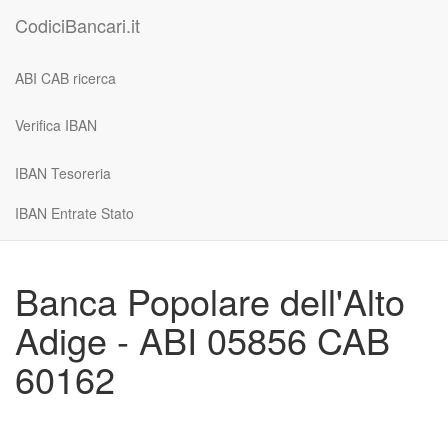
CodiciBancari.it
ABI CAB ricerca
Verifica IBAN
IBAN Tesoreria
IBAN Entrate Stato
Banca Popolare dell'Alto
Adige - ABI 05856 CAB
60162