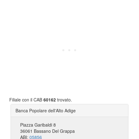
Filiale con il CAB
60162
trovato.
Banca Popolare dell'Alto Adige
Piazza Garibaldi 8
36061 Bassano Del Grappa
ABI:
05856