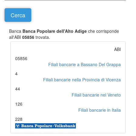
Banca
Banca Popolare dell'Alto Adige
che corrisponde
all'ABI
05856
trovata.
ABI
05856
Filiali bancarie a Bassano Del Grappa
4
Filiali bancarie nella Provincia di Vicenza
44
Filiali bancarie nel Veneto
126
Filiali bancarie in Italia
228