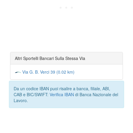
Altri Sportelli Bancari Sulla Stessa Via
Via G. B. Verci 39 (0.02 km)
Da un codice IBAN puoi risalire a banca, filiale, ABI,
CAB e BIC/SWIFT:
Verifica IBAN
di Banca Nazionale del
Lavoro.