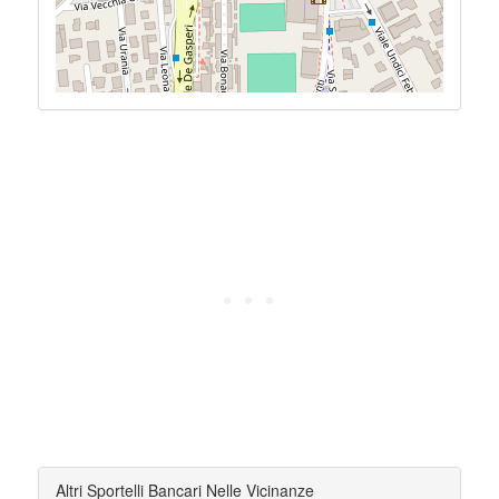
Altri Sportelli Bancari Nelle Vicinanze