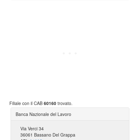
Filiale con il CAB
60160
trovato.
Banca Nazionale del Lavoro
Via Verci 34
36061 Bassano Del Grappa