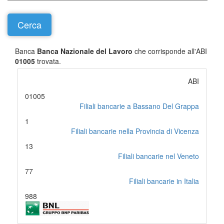
Banca
Banca Nazionale del Lavoro
che corrisponde all'ABI
01005
trovata.
ABI
01005
Filiali bancarie a Bassano Del Grappa
1
Filiali bancarie nella Provincia di Vicenza
13
Filiali bancarie nel Veneto
77
Filiali bancarie in Italia
988