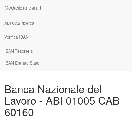
CodiciBancari.it
ABI CAB ricerca
Verifica IBAN
IBAN Tesoreria
IBAN Entrate Stato
Banca Nazionale del
Lavoro - ABI 01005 CAB
60160