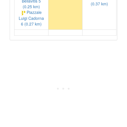
Bellavitis 5
(0.37 km)
(0.25 km)
Piazzale
Luigi Cadorna
6 (0.27 km)