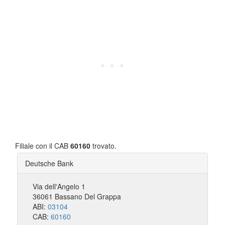
Filiale con il CAB
60160
trovato.
Deutsche Bank
Via dell'Angelo 1
36061 Bassano Del Grappa
ABI:
03104
CAB:
60160