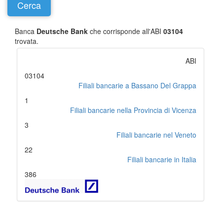
Banca
Deutsche Bank
che corrisponde all'ABI
03104
trovata.
ABI
03104
Filiali bancarie a Bassano Del Grappa
1
Filiali bancarie nella Provincia di Vicenza
3
Filiali bancarie nel Veneto
22
Filiali bancarie in Italia
386