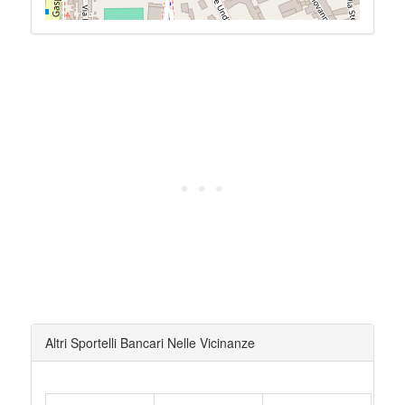
Altri Sportelli Bancari Nelle Vicinanze