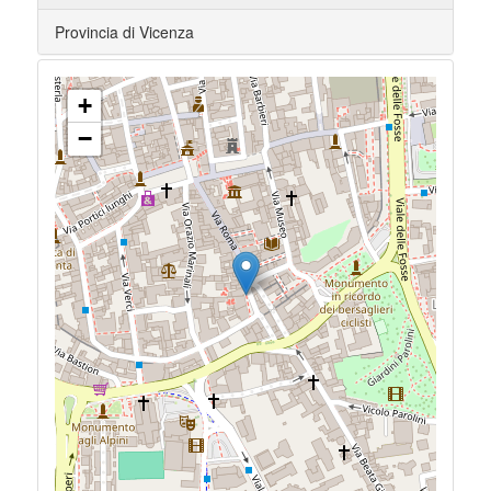
Provincia di Vicenza
+
−