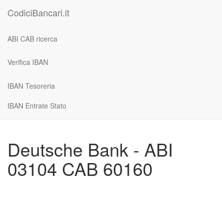
CodiciBancari.it
ABI CAB ricerca
Verifica IBAN
IBAN Tesoreria
IBAN Entrate Stato
Deutsche Bank - ABI
03104 CAB 60160