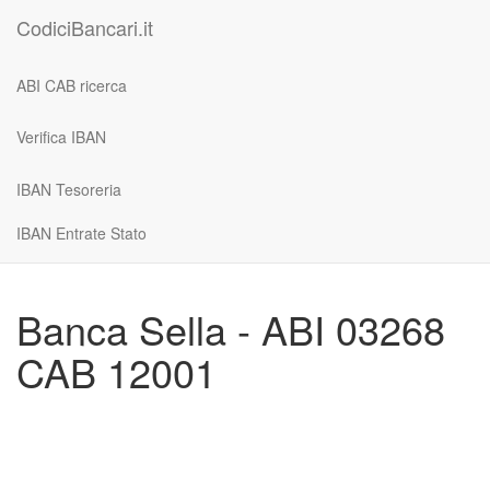
CodiciBancari.it
ABI CAB ricerca
Verifica IBAN
IBAN Tesoreria
IBAN Entrate Stato
Banca Sella - ABI 03268
CAB 12001