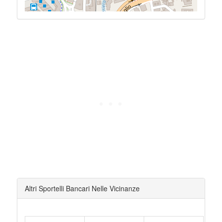
Altri Sportelli Bancari Nelle Vicinanze