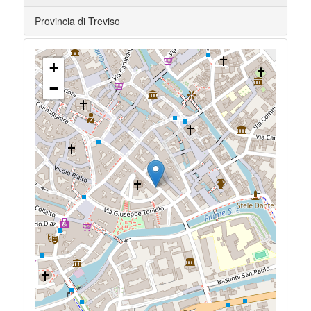
Provincia di Treviso
+
−