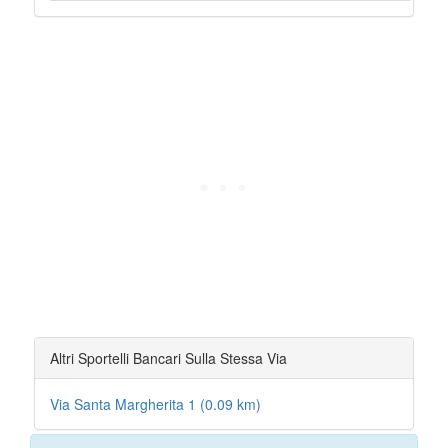
Altri Sportelli Bancari Sulla Stessa Via
Via Santa Margherita 1 (0.09 km)