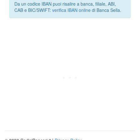
Da un codice IBAN puoi risalire a banca, filiale, ABI,
CAB e BIC/SWIFT:
verifica IBAN online
di Banca Sella.