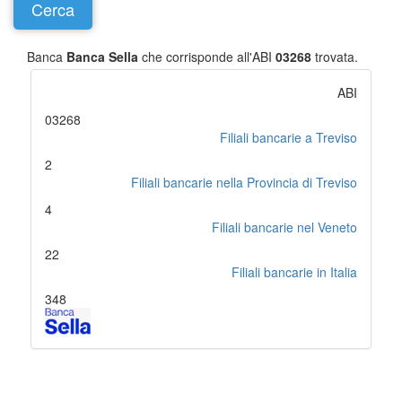
Banca
Banca Sella
che corrisponde all'ABI
03268
trovata.
ABI
03268
Filiali bancarie a Treviso
2
Filiali bancarie nella Provincia di Treviso
4
Filiali bancarie nel Veneto
22
Filiali bancarie in Italia
348