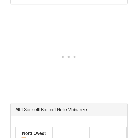
Altri Sportelli Bancari Nelle Vicinanze
Nord Ovest