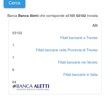
Banca
Banca Aletti
che corrisponde all'ABI
03102
trovata.
ABI
03102
Filiali bancarie a Treviso
1
Filiali bancarie nella Provincia di Treviso
1
Filiali bancarie nel Veneto
6
Filiali bancarie in Italia
64