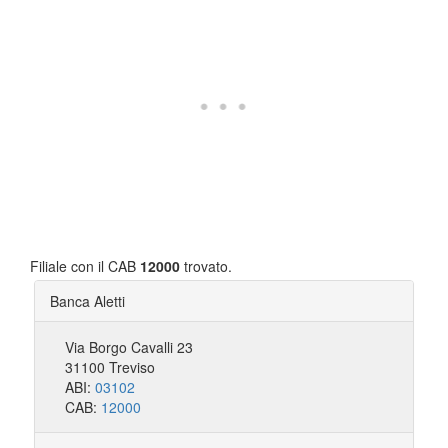
Filiale con il CAB
12000
trovato.
Banca Aletti
Via Borgo Cavalli 23
31100 Treviso
ABI:
03102
CAB:
12000