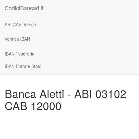
CodiciBancari.it
ABI CAB ricerca
Verifica IBAN
IBAN Tesoreria
IBAN Entrate Stato
Banca Aletti - ABI 03102
CAB 12000