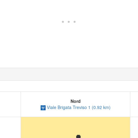
Nord
Viale Brigata Treviso 1 (0.92 km)
)