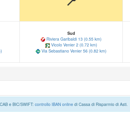
📍
Sud
Riviera Garibaldi 13 (0.55 km)
Vicolo Venier 2 (0.72 km)
Via Sebastiano Venier 56 (0.82 km)
m)
I, CAB e BIC/SWIFT:
controllo IBAN online
di Cassa di Risparmio di Asti.