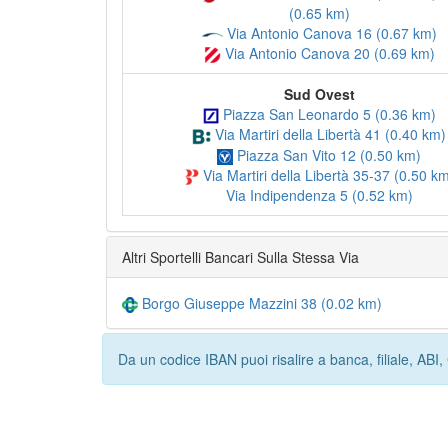
(0.65 km)
Via Antonio Canova 16 (0.67 km)
Via Antonio Canova 20 (0.69 km)
Sud Ovest
Piazza San Leonardo 5 (0.36 km)
Via Martiri della Libertà 41 (0.40 km)
Piazza San Vito 12 (0.50 km)
Via Martiri della Libertà 35-37 (0.50 k
Via Indipendenza 5 (0.52 km)
Altri Sportelli Bancari Sulla Stessa Via
Borgo Giuseppe Mazzini 38 (0.02 km)
Da un codice IBAN puoi risalire a banca, filiale, AB