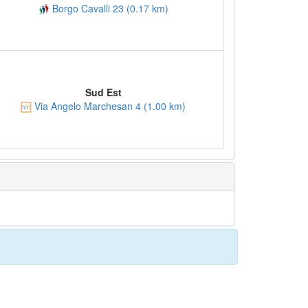
Borgo Cavalli 23 (0.17 km)
Sud Est
Via Angelo Marchesan 4 (1.00 km)