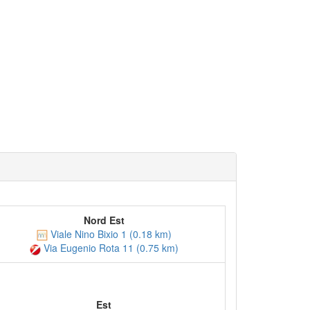
Nord Est
Viale Nino Bixio 1 (0.18 km)
Via Eugenio Rota 11 (0.75 km)
Est