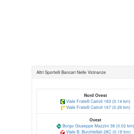
Altri Sportelli Bancari Nelle Vicinanze
Nord Ovest
Viale Fratelli Cairoli 183 (0.14 km)
Viale Fratelli Cairoli 167 (0.26 km)
Ovest
Borgo Giuseppe Mazzini 38 (0.02 km
Viale B. Burchiellati 28C (0.18 km)