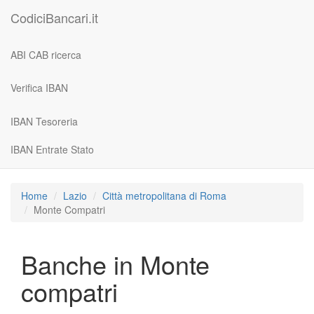
CodiciBancari.it
ABI CAB ricerca
Verifica IBAN
IBAN Tesoreria
IBAN Entrate Stato
Home
Lazio
Città metropolitana di Roma
Monte Compatri
Banche in Monte
compatri