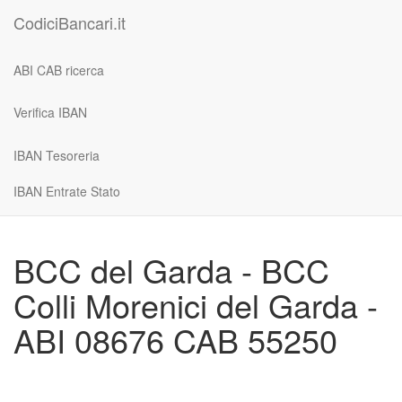
CodiciBancari.it
ABI CAB ricerca
Verifica IBAN
IBAN Tesoreria
IBAN Entrate Stato
BCC del Garda - BCC
Colli Morenici del Garda -
ABI 08676 CAB 55250