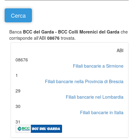
Banca
BCC del Garda - BCC Colli Morenici del Garda
che
corrisponde all'ABI
08676
trovata.
ABI
08676
Filiali bancarie a Sirmione
1
Filiali bancarie nella Provincia di Brescia
29
Filiali bancarie nel Lombardia
30
Filiali bancarie in Italia
31