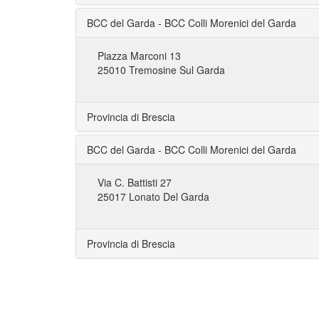
BCC del Garda - BCC Colli Morenici del Garda
Piazza Marconi 13
25010 Tremosine Sul Garda
Provincia di Brescia
BCC del Garda - BCC Colli Morenici del Garda
Via C. Battisti 27
25017 Lonato Del Garda
Provincia di Brescia