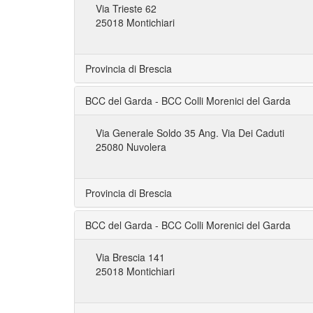
Via Trieste 62
25018 Montichiari
Provincia di Brescia
BCC del Garda - BCC Colli Morenici del Garda
Via Generale Soldo 35 Ang. Via Dei Caduti
25080 Nuvolera
Provincia di Brescia
BCC del Garda - BCC Colli Morenici del Garda
Via Brescia 141
25018 Montichiari