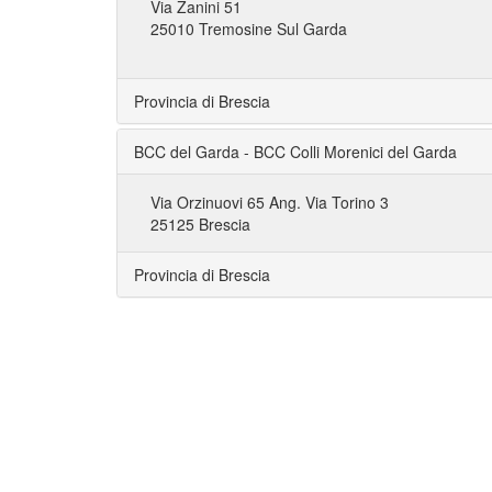
Via Zanini 51
25010 Tremosine Sul Garda
Provincia di Brescia
BCC del Garda - BCC Colli Morenici del Garda
Via Orzinuovi 65 Ang. Via Torino 3
25125 Brescia
Provincia di Brescia