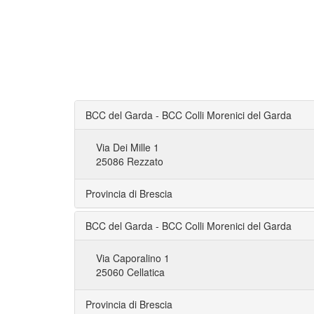
BCC del Garda - BCC Colli Morenici del Garda
Via Dei Mille 1
25086 Rezzato
Provincia di Brescia
BCC del Garda - BCC Colli Morenici del Garda
Via Caporalino 1
25060 Cellatica
Provincia di Brescia