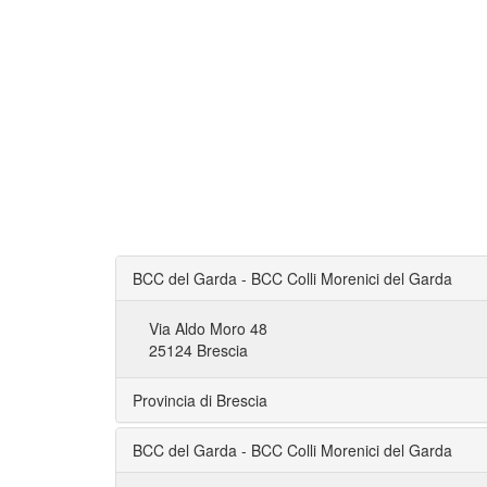
BCC del Garda - BCC Colli Morenici del Garda
Via Aldo Moro 48
25124 Brescia
Provincia di Brescia
BCC del Garda - BCC Colli Morenici del Garda