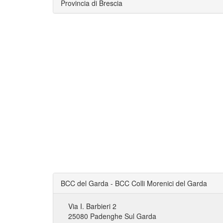
Provincia di Brescia
BCC del Garda - BCC Colli Morenici del Garda
Via I. Barbieri 2
25080 Padenghe Sul Garda