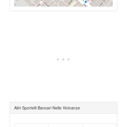
Altri Sportelli Bancari Nelle Vicinanze