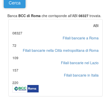
Banca
BCC di Roma
che corrisponde all'ABI
08327
trovata.
ABI
08327
Filiali bancarie a Roma
72
Filiali bancarie nella Città metropolitana di Roma
109
Filiali bancarie nel Lazio
157
Filiali bancarie in Italia
220