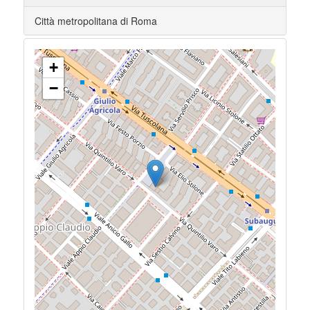
Città metropolitana di Roma
+
−