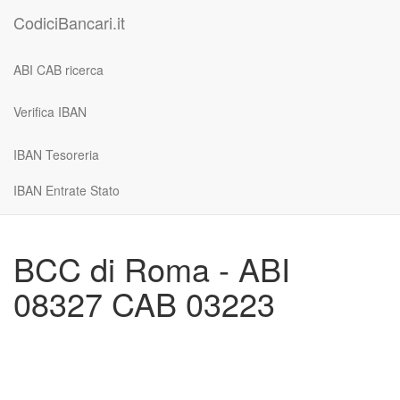
CodiciBancari.it
ABI CAB ricerca
Verifica IBAN
IBAN Tesoreria
IBAN Entrate Stato
BCC di Roma - ABI
08327 CAB 03223