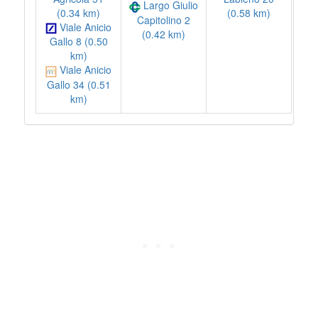
Largo Giulio
(0.34 km)
(0.58 km)
Capitolino 2
Viale Anicio
(0.42 km)
Gallo 8 (0.50
km)
Viale Anicio
Gallo 34 (0.51
km)