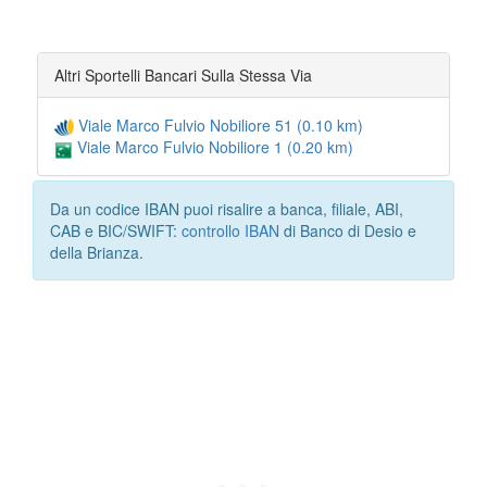
Altri Sportelli Bancari Sulla Stessa Via
Viale Marco Fulvio Nobiliore 51 (0.10 km)
Viale Marco Fulvio Nobiliore 1 (0.20 km)
Da un codice IBAN puoi risalire a banca, filiale, ABI,
CAB e BIC/SWIFT:
controllo IBAN
di Banco di Desio e
della Brianza.