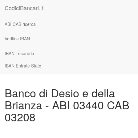
CodiciBancari.it
ABI CAB ricerca
Verifica IBAN
IBAN Tesoreria
IBAN Entrate Stato
Banco di Desio e della
Brianza - ABI 03440 CAB
03208