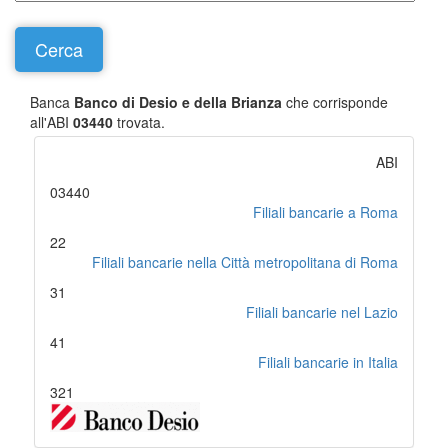
Banca
Banco di Desio e della Brianza
che corrisponde
all'ABI
03440
trovata.
ABI
03440
Filiali bancarie a Roma
22
Filiali bancarie nella Città metropolitana di Roma
31
Filiali bancarie nel Lazio
41
Filiali bancarie in Italia
321