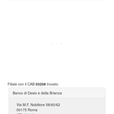
Filiale con il CAB
03208
trovato.
Banco di Desio e della Brianza
Via M.F. Nobiliore 58/60/62
00175 Roma