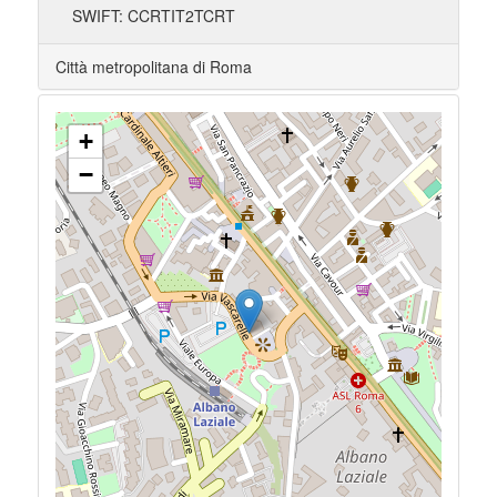
SWIFT: CCRTIT2TCRT
Città metropolitana di Roma
+
−