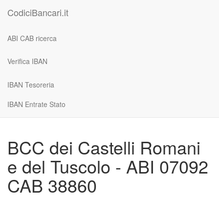
CodiciBancari.it
ABI CAB ricerca
Verifica IBAN
IBAN Tesoreria
IBAN Entrate Stato
BCC dei Castelli Romani
e del Tuscolo - ABI 07092
CAB 38860