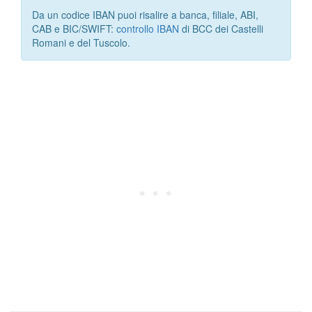
Da un codice IBAN puoi risalire a banca, filiale, ABI,
CAB e BIC/SWIFT:
controllo IBAN
di BCC dei Castelli
Romani e del Tuscolo.