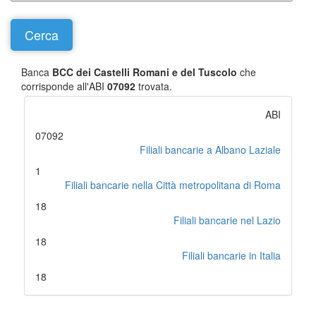
Banca
BCC dei Castelli Romani e del Tuscolo
che
corrisponde all'ABI
07092
trovata.
ABI
07092
Filiali bancarie a Albano Laziale
1
Filiali bancarie nella Città metropolitana di Roma
18
Filiali bancarie nel Lazio
18
Filiali bancarie in Italia
18