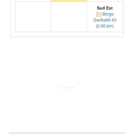
Sud Est
Borgo
Garibaldi 43
(0.50 km)