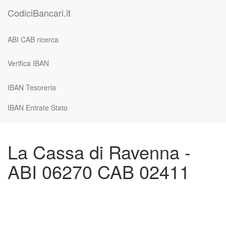
CodiciBancari.it
ABI CAB ricerca
Verifica IBAN
IBAN Tesoreria
IBAN Entrate Stato
La Cassa di Ravenna -
ABI 06270 CAB 02411