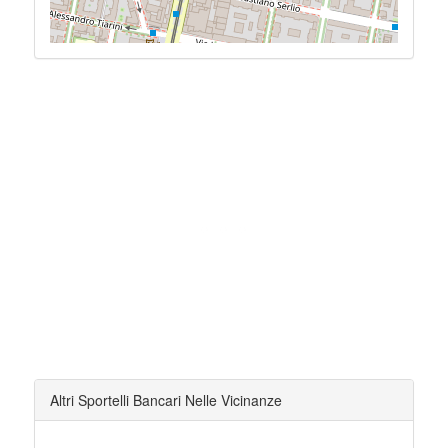
Altri Sportelli Bancari Nelle Vicinanze