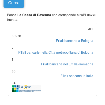
Banca
La Cassa di Ravenna
che corrisponde all'ABI
06270
trovata.
ABI
06270
Filiali bancarie a Bologna
7
Filiali bancarie nella Città metropolitana di Bologna
8
Filiali bancarie nel Emilia-Romagna
85
Filiali bancarie in Italia
94