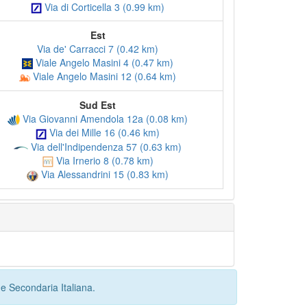
Via di Corticella 3 (0.99 km)
Est
Via de' Carracci 7 (0.42 km)
Viale Angelo Masini 4 (0.47 km)
Viale Angelo Masini 12 (0.64 km)
Sud Est
Via Giovanni Amendola 12a (0.08 km)
Via dei Mille 16 (0.46 km)
Via dell'Indipendenza 57 (0.63 km)
Via Irnerio 8 (0.78 km)
Via Alessandrini 15 (0.83 km)
e Secondaria Italiana.