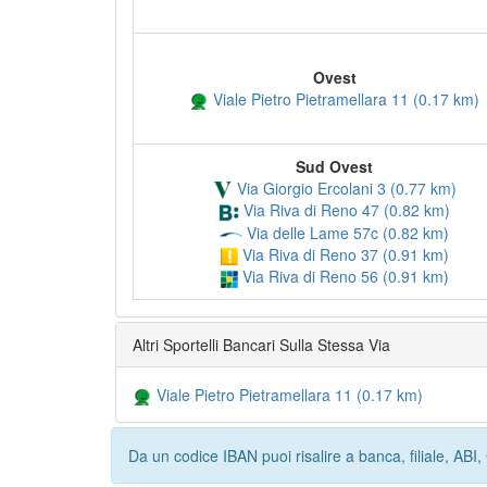
Ovest
Viale Pietro Pietramellara 11 (0.17 km)
Sud Ovest
Via Giorgio Ercolani 3 (0.77 km)
Via Riva di Reno 47 (0.82 km)
Via delle Lame 57c (0.82 km)
Via Riva di Reno 37 (0.91 km)
Via Riva di Reno 56 (0.91 km)
Altri Sportelli Bancari Sulla Stessa Via
Viale Pietro Pietramellara 11 (0.17 km)
Da un codice IBAN puoi risalire a banca, filiale, AB