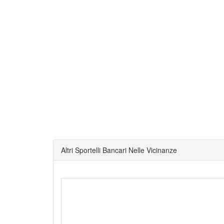
Altri Sportelli Bancari Nelle Vicinanze