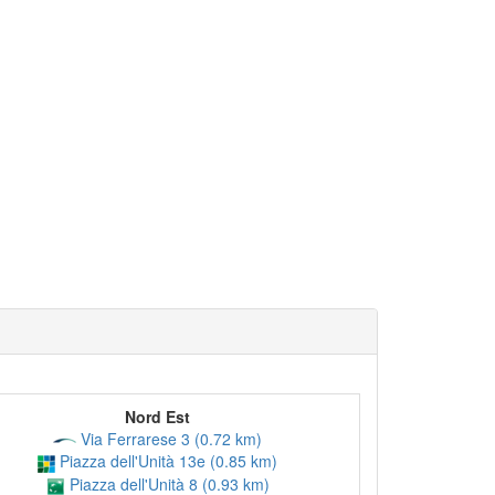
Nord Est
Via Ferrarese 3 (0.72 km)
Piazza dell'Unità 13e (0.85 km)
Piazza dell'Unità 8 (0.93 km)