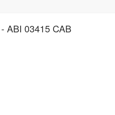
a - ABI 03415 CAB