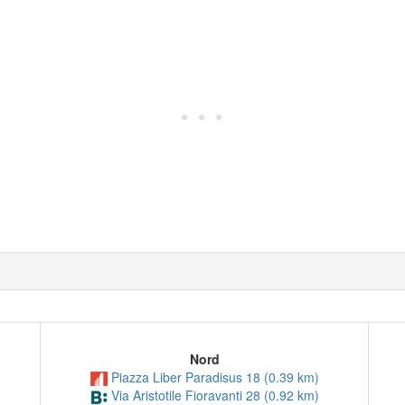
Nord
Piazza Liber Paradisus 18 (0.39 km)
Via Aristotile Fioravanti 28 (0.92 km)