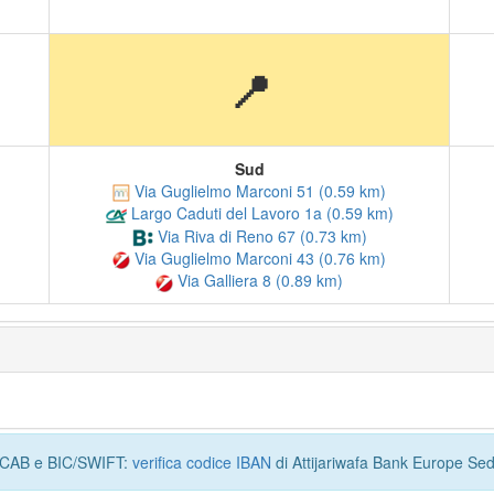
📍
Sud
Via Guglielmo Marconi 51 (0.59 km)
Largo Caduti del Lavoro 1a (0.59 km)
Via Riva di Reno 67 (0.73 km)
Via Guglielmo Marconi 43 (0.76 km)
Via Galliera 8 (0.89 km)
I, CAB e BIC/SWIFT:
verifica codice IBAN
di Attijariwafa Bank Europe Sed