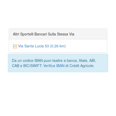
Altri Sportelli Bancari Sulla Stessa Via
Via Santa Lucia 53 (0.26 km)
Da un codice IBAN puoi risalire a banca, filiale, ABI,
CAB e BIC/SWIFT:
Verifica IBAN
di Crédit Agricole.