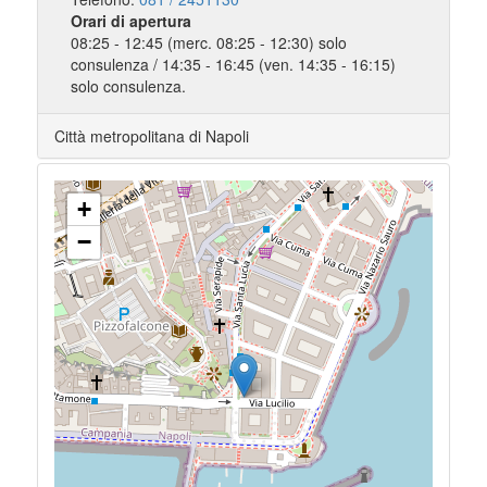
Orari di apertura
08:25 - 12:45 (merc. 08:25 - 12:30) solo
consulenza / 14:35 - 16:45 (ven. 14:35 - 16:15)
solo consulenza.
Città metropolitana di Napoli
+
−