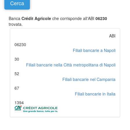
Banca
Crédit Agricole
che corrisponde all'ABI
06230
trovata.
ABI
06230
Filiali bancarie a Napoli
30
Filiali bancarie nella Città metropolitana di Napoli
52
Filiali bancarie nel Campania
67
Filiali bancarie in Italia
1394