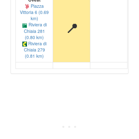
Piazza
Vittoria 6 (0.69
km)
📍
Riviera di
Chiaia 281
(0.80 km)
Riviera di
Chiaia 279
(0.81 km)