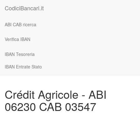
CodiciBancari.it
ABI CAB ricerca
Verifica IBAN
IBAN Tesoreria
IBAN Entrate Stato
Crédit Agricole - ABI
06230 CAB 03547