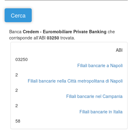
Banca
Credem - Euromobiliare Private Banking
che
corrisponde all'ABI
03250
trovata.
ABI
03250
Filiali bancarie a Napoli
2
Filiali bancarie nella Città metropolitana di Napoli
2
Filiali bancarie nel Campania
2
Filiali bancarie in Italia
58