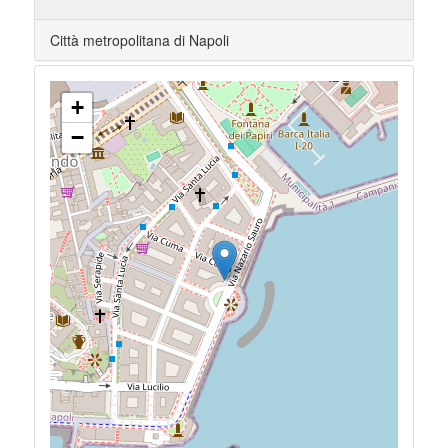
Città metropolitana di Napoli
+
−