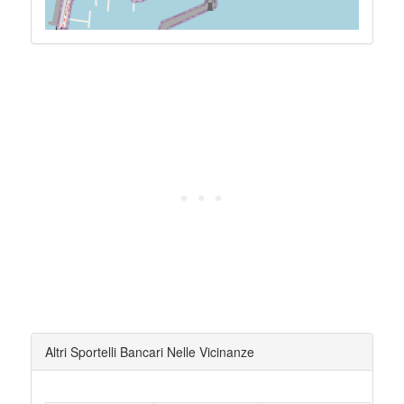
Altri Sportelli Bancari Nelle Vicinanze