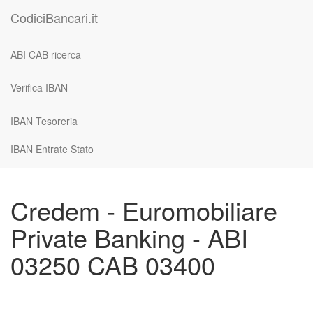
CodiciBancari.it
ABI CAB ricerca
Verifica IBAN
IBAN Tesoreria
IBAN Entrate Stato
Credem - Euromobiliare
Private Banking - ABI
03250 CAB 03400