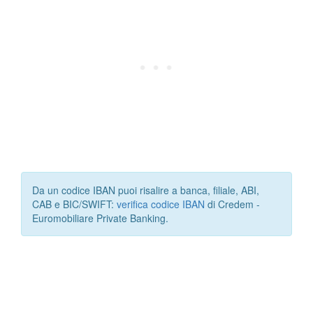
Da un codice IBAN puoi risalire a banca, filiale, ABI,
CAB e BIC/SWIFT:
verifica codice IBAN
di Credem -
Euromobiliare Private Banking.