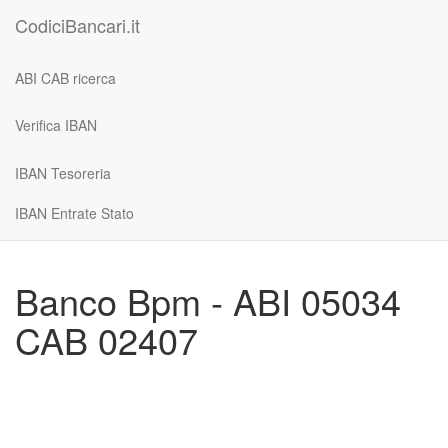
CodiciBancari.it
ABI CAB ricerca
Verifica IBAN
IBAN Tesoreria
IBAN Entrate Stato
Banco Bpm - ABI 05034
CAB 02407