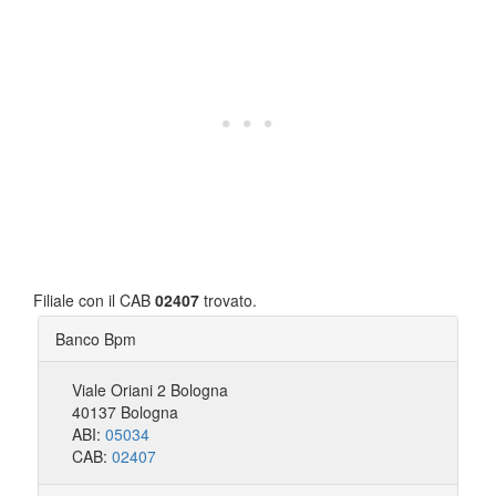
Filiale con il CAB
02407
trovato.
Banco Bpm
Viale Oriani 2 Bologna
40137 Bologna
ABI:
05034
CAB:
02407