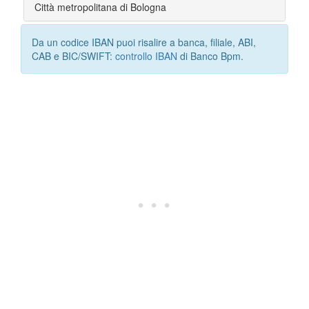
Città metropolitana di Bologna
Da un codice IBAN puoi risalire a banca, filiale, ABI,
CAB e BIC/SWIFT:
controllo IBAN
di Banco Bpm.