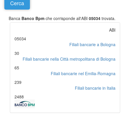
Banca
Banco Bpm
che corrisponde all'ABI
05034
trovata.
ABI
05034
Filiali bancarie a Bologna
30
Filiali bancarie nella Città metropolitana di Bologna
65
Filiali bancarie nel Emilia-Romagna
239
Filiali bancarie in Italia
2488