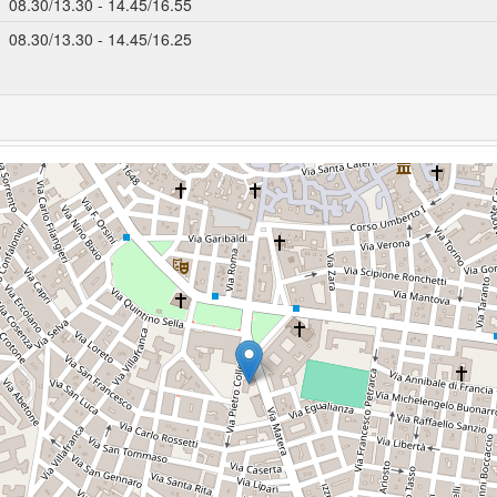
08.30/13.30 - 14.45/16.55
08.30/13.30 - 14.45/16.25