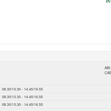
ABI
CA
08.30/13.30 - 14.45/16.55
08.30/13.30 - 14.45/16.55
08.30/13.30 - 14.45/16.55