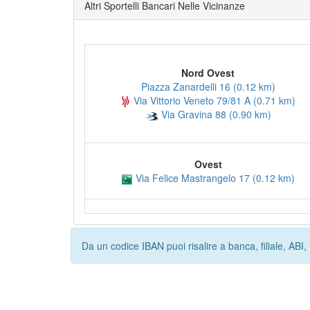
Altri Sportelli Bancari Nelle Vicinanze
Nord Ovest
Piazza Zanardelli 16 (0.12 km)
Via Vittorio Veneto 79/81 A (0.71 km)
Via Gravina 88 (0.90 km)
Ovest
Via Felice Mastrangelo 17 (0.12 km)
Da un codice IBAN puoi risalire a banca, filiale, AB