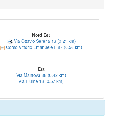
Nord Est
Via Ottavio Serena 13 (0.21 km)
Corso Vittorio Emanuele II 87 (0.56 km)
Est
Via Mantova 88 (0.42 km)
Via Fiume 16 (0.57 km)