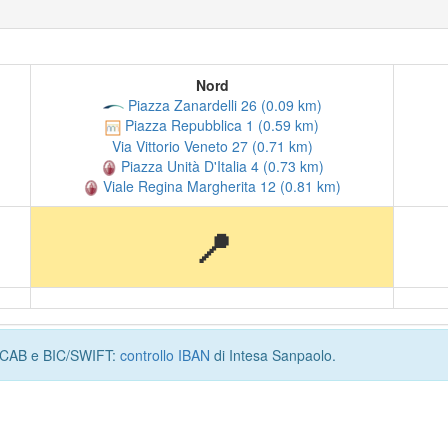
Nord
Piazza Zanardelli 26 (0.09 km)
Piazza Repubblica 1 (0.59 km)
Via Vittorio Veneto 27 (0.71 km)
Piazza Unità D'Italia 4 (0.73 km)
Viale Regina Margherita 12 (0.81 km)
📍
I, CAB e BIC/SWIFT:
controllo IBAN
di Intesa Sanpaolo.