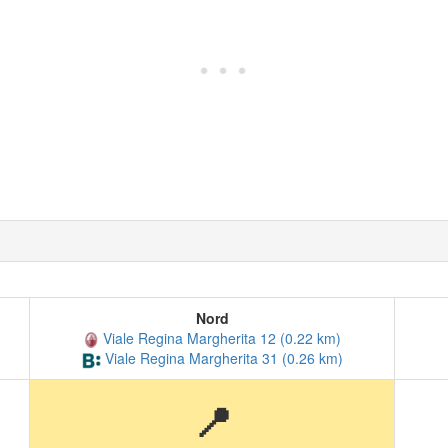
Nord
Viale Regina Margherita 12 (0.22 km)
Viale Regina Margherita 31 (0.26 km)
📍