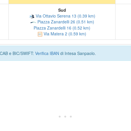
Sud
Via Ottavio Serena 13 (0.39 km)
Piazza Zanardelli 26 (0.51 km)
Piazza Zanardelli 16 (0.52 km)
Via Matera 2 (0.59 km)
I, CAB e BIC/SWIFT:
Verifica IBAN
di Intesa Sanpaolo.