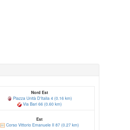
Nord Est
Piazza Unità D'Italia 4 (0.16 km)
Via Bari 66 (0.60 km)
Est
Corso Vittorio Emanuele II 87 (0.27 km)