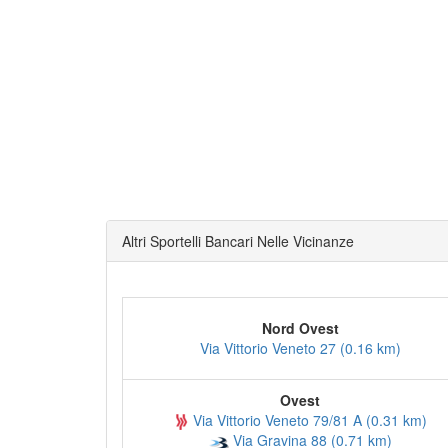
Altri Sportelli Bancari Nelle Vicinanze
Nord Ovest
Via Vittorio Veneto 27 (0.16 km)
Ovest
Via Vittorio Veneto 79/81 A (0.31 km)
Via Gravina 88 (0.71 km)