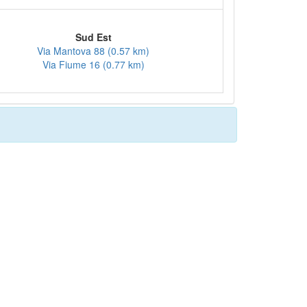
Sud Est
Via Mantova 88 (0.57 km)
Via Fiume 16 (0.77 km)