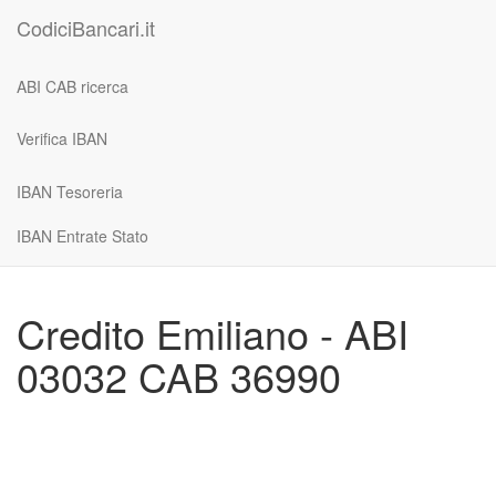
CodiciBancari.it
ABI CAB ricerca
Verifica IBAN
IBAN Tesoreria
IBAN Entrate Stato
Credito Emiliano - ABI
03032 CAB 36990