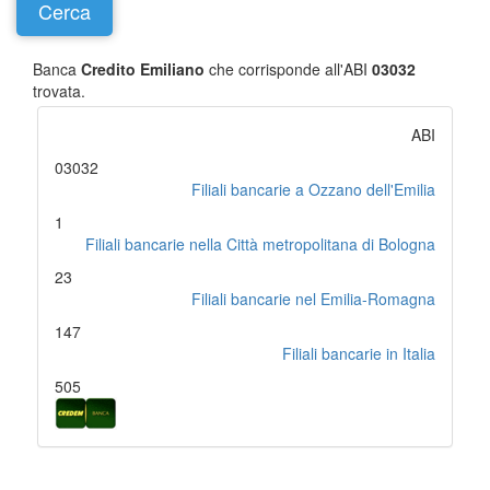
Banca
Credito Emiliano
che corrisponde all'ABI
03032
trovata.
ABI
03032
Filiali bancarie a Ozzano dell'Emilia
1
Filiali bancarie nella Città metropolitana di Bologna
23
Filiali bancarie nel Emilia-Romagna
147
Filiali bancarie in Italia
505