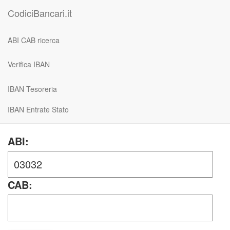
CodiciBancari.it
ABI CAB ricerca
Verifica IBAN
IBAN Tesoreria
IBAN Entrate Stato
ABI:
CAB: