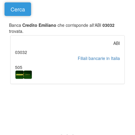
Banca
Credito Emiliano
che corrisponde all'ABI
03032
trovata.
ABI
03032
Filiali bancarie in Italia
505