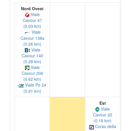
Nord Ovest
Viale
Cavour 47
(0.03 km)
Viale
Cavour 138a
(0.26 km)
Viale
Cavour 140
(0.28 km)
Viale
Cavour 206
(0.62 km)
Viale Po 24
(0.91 km)
Est
Viale
Cavour 22
(0.18 km)
Corso della