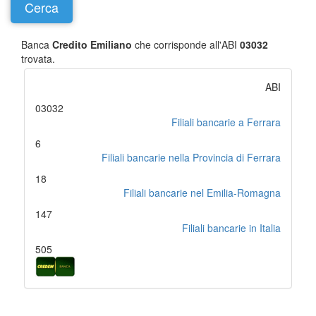
Banca
Credito Emiliano
che corrisponde all'ABI
03032
trovata.
ABI
03032
Filiali bancarie a Ferrara
6
Filiali bancarie nella Provincia di Ferrara
18
Filiali bancarie nel Emilia-Romagna
147
Filiali bancarie in Italia
505