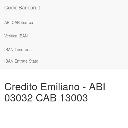
CodiciBancari.it
ABI CAB ricerca
Verifica IBAN
IBAN Tesoreria
IBAN Entrate Stato
Credito Emiliano - ABI
03032 CAB 13003