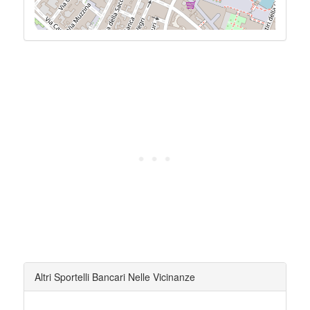
Altri Sportelli Bancari Nelle Vicinanze