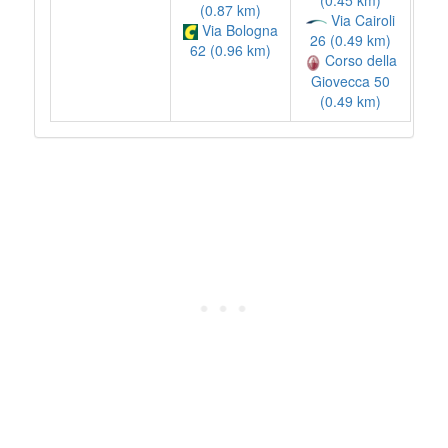
(0.87 km)
Via Cairoli
Via Bologna
26 (0.49 km)
62 (0.96 km)
Corso della
Giovecca 50
(0.49 km)