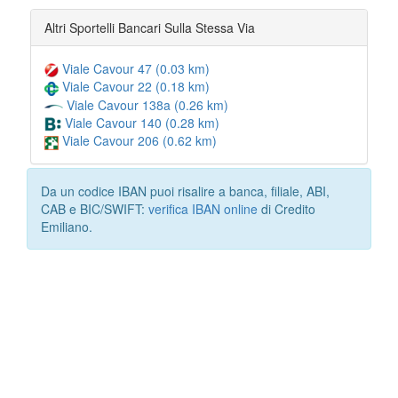
Altri Sportelli Bancari Sulla Stessa Via
Viale Cavour 47 (0.03 km)
Viale Cavour 22 (0.18 km)
Viale Cavour 138a (0.26 km)
Viale Cavour 140 (0.28 km)
Viale Cavour 206 (0.62 km)
Da un codice IBAN puoi risalire a banca, filiale, ABI,
CAB e BIC/SWIFT:
verifica IBAN online
di Credito
Emiliano.