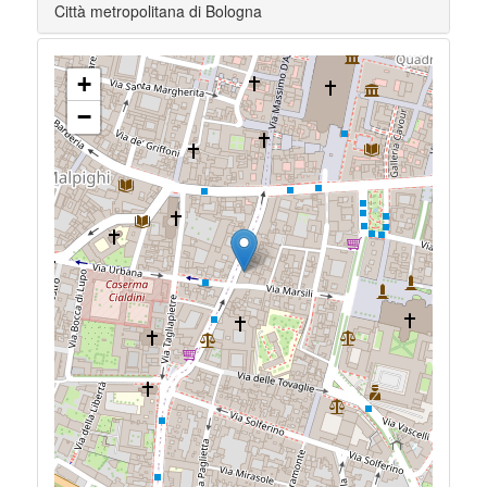
Città metropolitana di Bologna
+
−