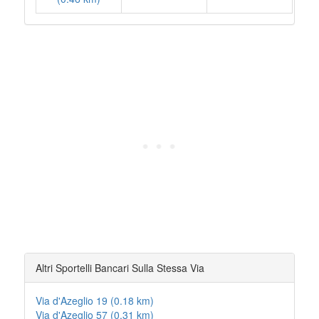
Altri Sportelli Bancari Sulla Stessa Via
Via d'Azeglio 19 (0.18 km)
Via d'Azeglio 57 (0.31 km)