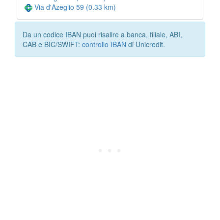
Via d'Azeglio 59 (0.33 km)
Da un codice IBAN puoi risalire a banca, filiale, ABI,
CAB e BIC/SWIFT:
controllo IBAN
di Unicredit.