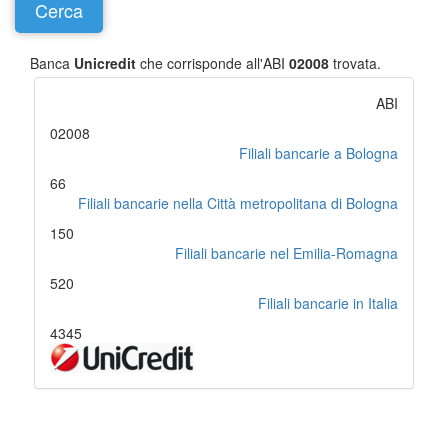
Banca
Unicredit
che corrisponde all'ABI
02008
trovata.
ABI
02008
Filiali bancarie a Bologna
66
Filiali bancarie nella Città metropolitana di Bologna
150
Filiali bancarie nel Emilia-Romagna
520
Filiali bancarie in Italia
4345