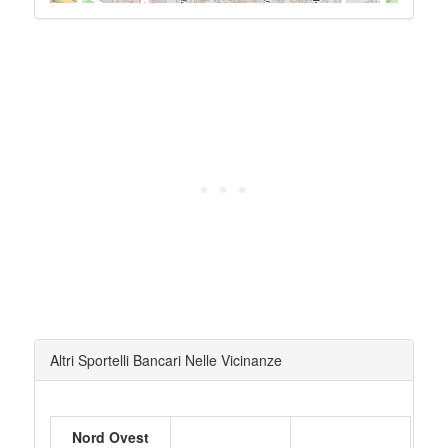
Altri Sportelli Bancari Nelle Vicinanze
Nord Ovest