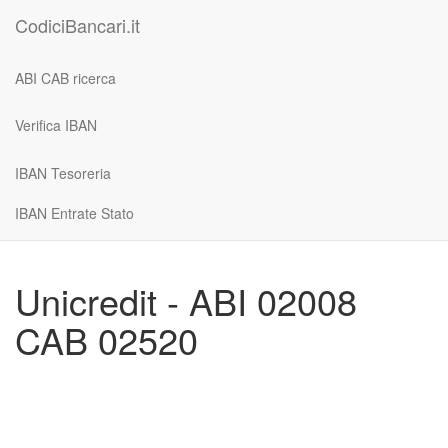
CodiciBancari.it
ABI CAB ricerca
Verifica IBAN
IBAN Tesoreria
IBAN Entrate Stato
Unicredit - ABI 02008
CAB 02520