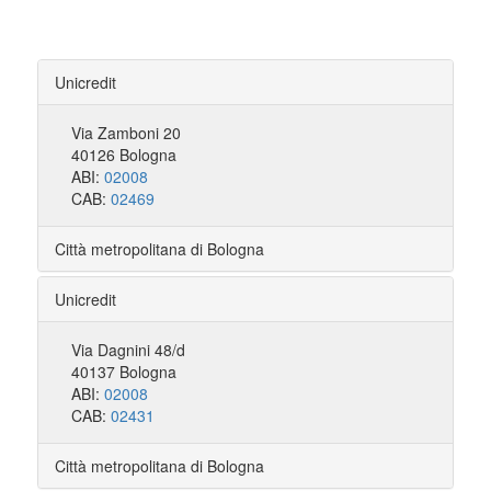
Unicredit
Via Zamboni 20
40126 Bologna
ABI:
02008
CAB:
02469
Città metropolitana di Bologna
Unicredit
Via Dagnini 48/d
40137 Bologna
ABI:
02008
CAB:
02431
Città metropolitana di Bologna