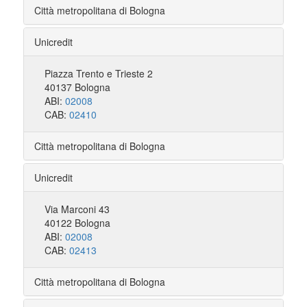
Città metropolitana di Bologna
Unicredit
Piazza Trento e Trieste 2
40137 Bologna
ABI:
02008
CAB:
02410
Città metropolitana di Bologna
Unicredit
Via Marconi 43
40122 Bologna
ABI:
02008
CAB:
02413
Città metropolitana di Bologna