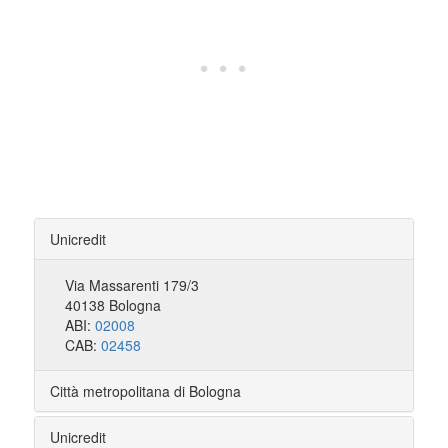
Unicredit
Via Massarenti 179/3
40138 Bologna
ABI:
02008
CAB:
02458
Città metropolitana di Bologna
Unicredit