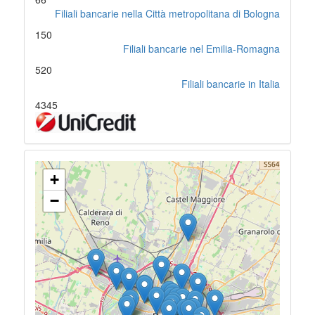
Filiali bancarie nella Città metropolitana di Bologna
150
Filiali bancarie nel Emilia-Romagna
520
Filiali bancarie in Italia
4345
+
−