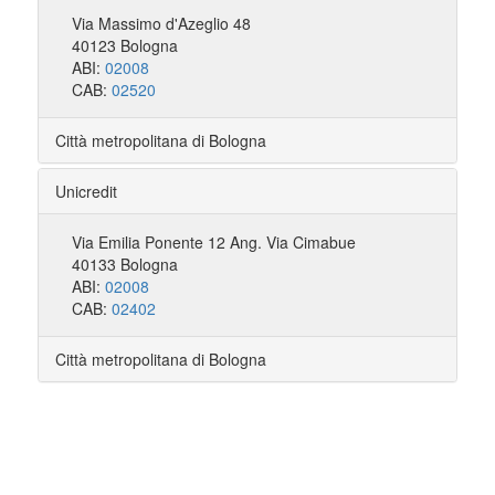
Via Massimo d'Azeglio 48
40123 Bologna
ABI:
02008
CAB:
02520
Città metropolitana di Bologna
Unicredit
Via Emilia Ponente 12 Ang. Via Cimabue
40133 Bologna
ABI:
02008
CAB:
02402
Città metropolitana di Bologna