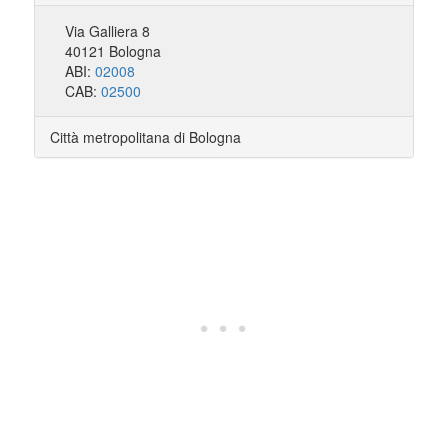
Via Galliera 8
40121 Bologna
ABI:
02008
CAB:
02500
Città metropolitana di Bologna