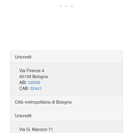
Unicredit
Via Firenze 4
40139 Bologna
ABI:
02008
CAB:
02441
Città metropolitana di Bologna
Unicredit
Via G. Marconi 71