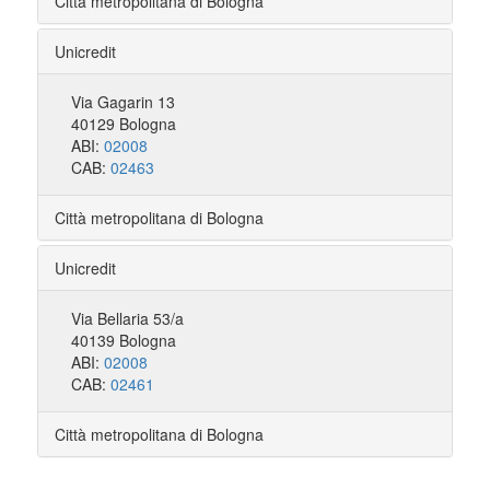
Città metropolitana di Bologna
Unicredit
Via Gagarin 13
40129 Bologna
ABI:
02008
CAB:
02463
Città metropolitana di Bologna
Unicredit
Via Bellaria 53/a
40139 Bologna
ABI:
02008
CAB:
02461
Città metropolitana di Bologna