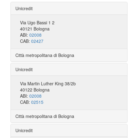
Unicredit
Via Ugo Bassi 1 2
40121 Bologna
ABI:
02008
CAB:
02427
Città metropolitana di Bologna
Unicredit
Via Martin Luther King 38/2b
40122 Bologna
ABI:
02008
CAB:
02515
Città metropolitana di Bologna
Unicredit