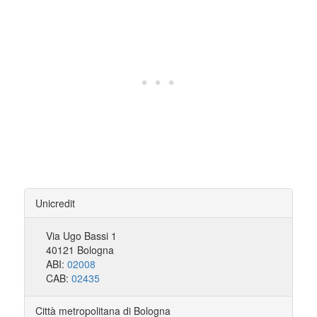
Unicredit
Via Ugo Bassi 1
40121 Bologna
ABI:
02008
CAB:
02435
Città metropolitana di Bologna