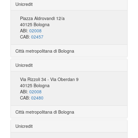
Unicredit
Piazza Aldrovandi 12/a
40125 Bologna
ABI:
02008
CAB:
02457
Città metropolitana di Bologna
Unicredit
Via Rizzoli 34 - Via Oberdan 9
40125 Bologna
ABI:
02008
CAB:
02480
Città metropolitana di Bologna
Unicredit