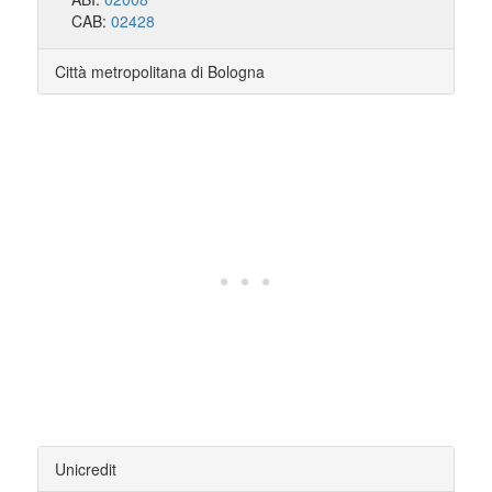
CAB:
02428
Città metropolitana di Bologna
Unicredit