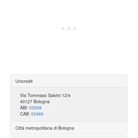
Unicredit
Via Tommaso Salvini 12/e
40127 Bologna
ABI:
02008
CAB:
02466
Città metropolitana di Bologna