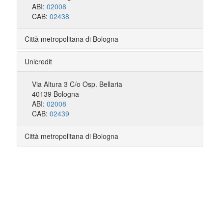
ABI:
02008
CAB:
02438
Città metropolitana di Bologna
Unicredit
Via Altura 3 C/o Osp. Bellaria
40139 Bologna
ABI:
02008
CAB:
02439
Città metropolitana di Bologna