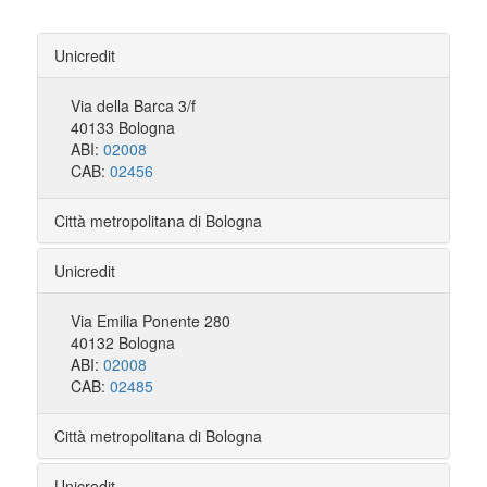
Unicredit
Via della Barca 3/f
40133 Bologna
ABI:
02008
CAB:
02456
Città metropolitana di Bologna
Unicredit
Via Emilia Ponente 280
40132 Bologna
ABI:
02008
CAB:
02485
Città metropolitana di Bologna
Unicredit