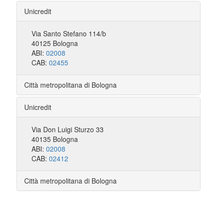
Unicredit
Via Santo Stefano 114/b
40125 Bologna
ABI:
02008
CAB:
02455
Città metropolitana di Bologna
Unicredit
Via Don Luigi Sturzo 33
40135 Bologna
ABI:
02008
CAB:
02412
Città metropolitana di Bologna