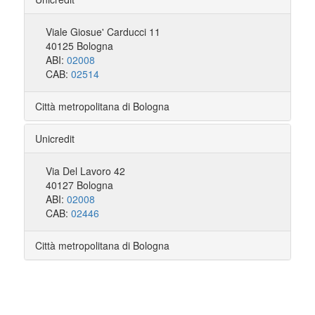
Viale Giosue' Carducci 11
40125 Bologna
ABI:
02008
CAB:
02514
Città metropolitana di Bologna
Unicredit
Via Del Lavoro 42
40127 Bologna
ABI:
02008
CAB:
02446
Città metropolitana di Bologna