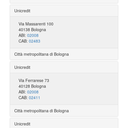
Unicredit
Via Massarenti 100
40138 Bologna
ABI:
02008
CAB:
02483
Città metropolitana di Bologna
Unicredit
Via Ferrarese 73
40128 Bologna
ABI:
02008
CAB:
02411
Città metropolitana di Bologna
Unicredit