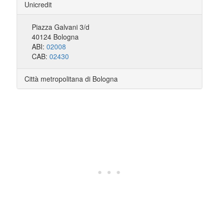
Unicredit
Piazza Galvani 3/d
40124 Bologna
ABI:
02008
CAB:
02430
Città metropolitana di Bologna