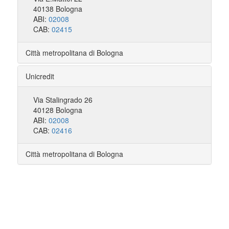
40138 Bologna
ABI:
02008
CAB:
02415
Città metropolitana di Bologna
Unicredit
Via Stalingrado 26
40128 Bologna
ABI:
02008
CAB:
02416
Città metropolitana di Bologna