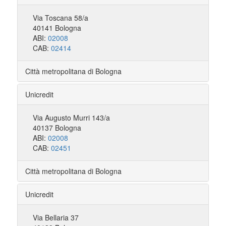
Via Toscana 58/a
40141 Bologna
ABI:
02008
CAB:
02414
Città metropolitana di Bologna
Unicredit
Via Augusto Murri 143/a
40137 Bologna
ABI:
02008
CAB:
02451
Città metropolitana di Bologna
Unicredit
Via Bellaria 37