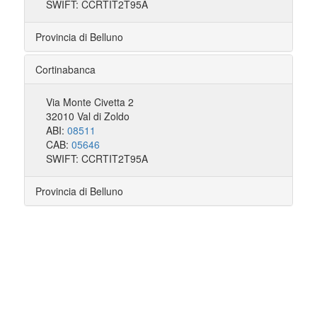
SWIFT: CCRTIT2T95A
Provincia di Belluno
Cortinabanca
Via Monte Civetta 2
32010 Val di Zoldo
ABI:
08511
CAB:
05646
SWIFT: CCRTIT2T95A
Provincia di Belluno