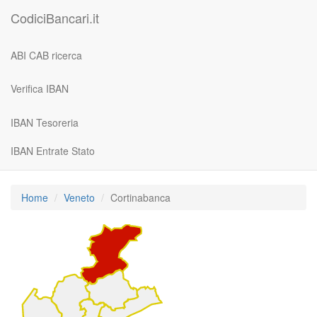
CodiciBancari.it
ABI CAB ricerca
Verifica IBAN
IBAN Tesoreria
IBAN Entrate Stato
Home
Veneto
Cortinabanca