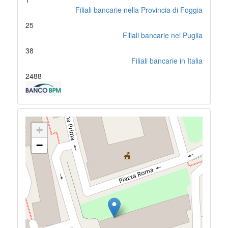
Filiali bancarie nella Provincia di Foggia
25
Filiali bancarie nel Puglia
38
Filiali bancarie in Italia
2488
+
−