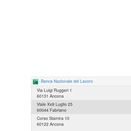
Banca Nazionale del Lavoro
Via Luigi Ruggeri 1
60131 Ancona
Viale Xxiii Luglio 25
60044 Fabriano
Corso Stamira 10
60122 Ancona