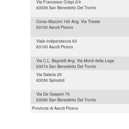
Via Francesco Crispi 2/4
63039 San Benedetto Del Tronto
Corso Mazzini 160 Ang. Via Trieste
63100 Ascoli Piceno
Viale Indipendenza 63
63100 Ascoli Piceno
Via C.L. Bagrielli Ang. Via Monti della Lega
63074 San Benedetto Del Tronto
Via Salaria 29
63036 Spinetoli
Via De Gasperi 70
63066 San Benedetto Del Tronto
Provincia di Ascoli Piceno