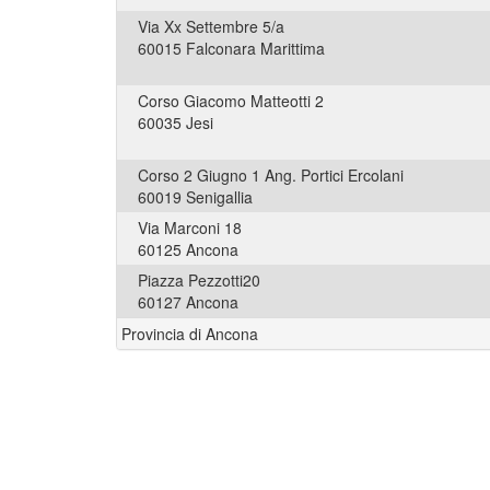
Via Xx Settembre 5/a
60015 Falconara Marittima
Corso Giacomo Matteotti 2
60035 Jesi
Corso 2 Giugno 1 Ang. Portici Ercolani
60019 Senigallia
Via Marconi 18
60125 Ancona
Piazza Pezzotti20
60127 Ancona
Provincia di Ancona