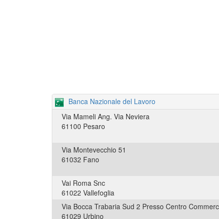
Banca Nazionale del Lavoro
Via Mameli Ang. Via Neviera
61100 Pesaro
Via Montevecchio 51
61032 Fano
Vai Roma Snc
61022 Vallefoglia
Via Bocca Trabaria Sud 2 Presso Centro Commerci
61029 Urbino