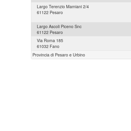
Largo Terenzio Mamiani 2/4
61122 Pesaro
Largo Ascoli Piceno Snc
61122 Pesaro
Via Roma 185
61032 Fano
Provincia di Pesaro e Urbino