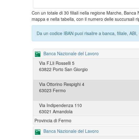
Con un totale di 30 filiali nella regione Marche, Banca 
mappa e nella tabella, con il numero delle succursali ri
Da un codice IBAN puoi risalire a banca, filiale, AB
Banca Nazionale del Lavoro
Via F.Lli Rosselli 5
63822 Porto San Giorgio
Via Ottorino Respighi 4
63023 Fermo
Via Indipendenza 110
63021 Amandola
Provincia di Fermo
Banca Nazionale del Lavoro