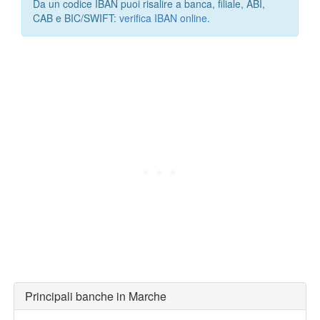
Da un codice IBAN puoi risalire a banca, filiale, ABI,
CAB e BIC/SWIFT:
verifica IBAN online
.
Principali banche in Marche