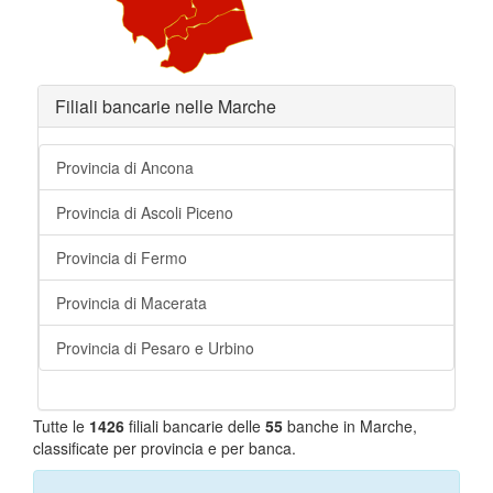
Filiali bancarie nelle Marche
Provincia di Ancona
Provincia di Ascoli Piceno
Provincia di Fermo
Provincia di Macerata
Provincia di Pesaro e Urbino
Tutte le
1426
filiali bancarie delle
55
banche in Marche,
classificate per provincia e per banca.