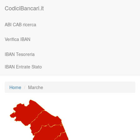
CodiciBancari.it
ABI CAB ricerca
Verifica IBAN
IBAN Tesoreria
IBAN Entrate Stato
Home
Marche