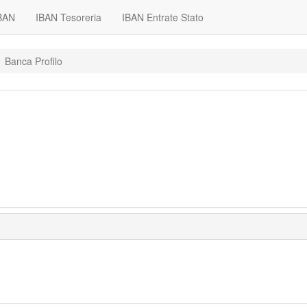
IBAN
IBAN Tesoreria
IBAN Entrate Stato
Banca Profilo