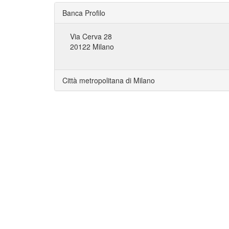
Banca Profilo
Via Cerva 28
20122 Milano
Città metropolitana di Milano