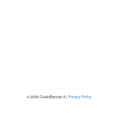
© 2026 CodiciBancari.it |
Privacy Policy