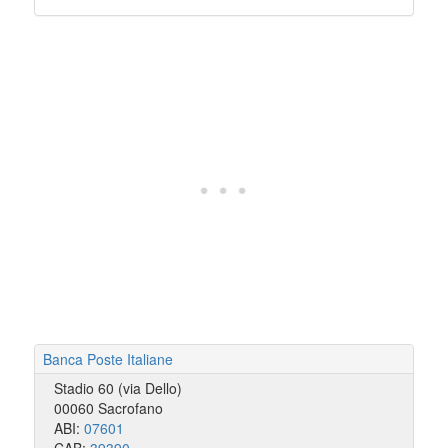
Banca Poste Italiane
Stadio 60 (via Dello)
00060 Sacrofano
ABI:
07601