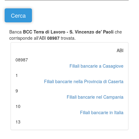
Banca
BCC Terra di Lavoro - S. Vincenzo de' Paoli
che
corrisponde all'ABI
08987
trovata.
ABI
08987
Filiali bancarie a Casagiove
1
Filiali bancarie nella Provincia di Caserta
9
Filiali bancarie nel Campania
10
Filiali bancarie in Italia
13