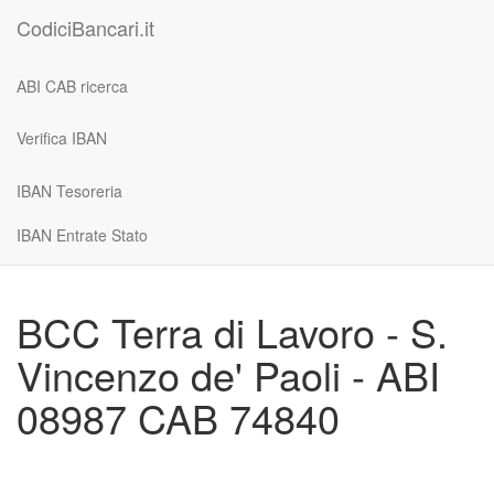
CodiciBancari.it
ABI CAB ricerca
Verifica IBAN
IBAN Tesoreria
IBAN Entrate Stato
BCC Terra di Lavoro - S.
Vincenzo de' Paoli - ABI
08987 CAB 74840