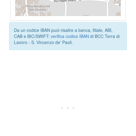
Da un codice IBAN puoi risalire a banca, filiale, ABI,
CAB e BIC/SWIFT:
verifica codice IBAN
di BCC Terra di
Lavoro - S. Vincenzo de' Paoli.