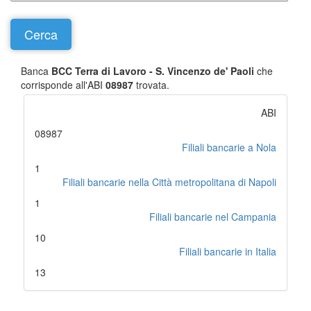
Banca
BCC Terra di Lavoro - S. Vincenzo de' Paoli
che
corrisponde all'ABI
08987
trovata.
ABI
08987
Filiali bancarie a Nola
1
Filiali bancarie nella Città metropolitana di Napoli
1
Filiali bancarie nel Campania
10
Filiali bancarie in Italia
13