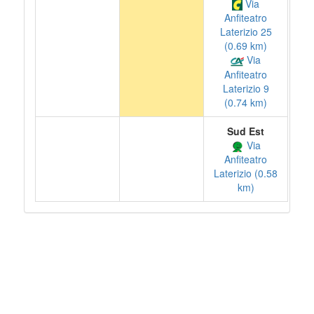
Via
Anfiteatro
Laterizio 25
(0.69 km)
Via
Anfiteatro
Laterizio 9
(0.74 km)
Sud Est
Via
Anfiteatro
Laterizio (0.58
km)