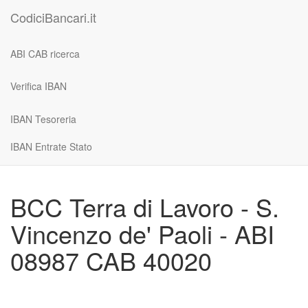
CodiciBancari.it
ABI CAB ricerca
Verifica IBAN
IBAN Tesoreria
IBAN Entrate Stato
BCC Terra di Lavoro - S.
Vincenzo de' Paoli - ABI
08987 CAB 40020