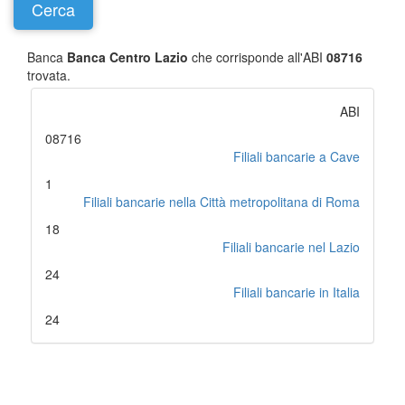
Banca
Banca Centro Lazio
che corrisponde all'ABI
08716
trovata.
ABI
08716
Filiali bancarie a Cave
1
Filiali bancarie nella Città metropolitana di Roma
18
Filiali bancarie nel Lazio
24
Filiali bancarie in Italia
24