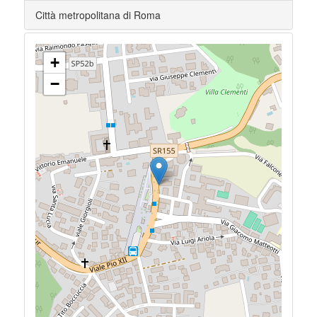
Città metropolitana di Roma
+
−