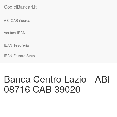
CodiciBancari.it
ABI CAB ricerca
Verifica IBAN
IBAN Tesoreria
IBAN Entrate Stato
Banca Centro Lazio - ABI
08716 CAB 39020