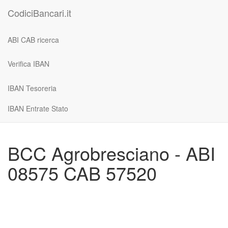
CodiciBancari.it
ABI CAB ricerca
Verifica IBAN
IBAN Tesoreria
IBAN Entrate Stato
BCC Agrobresciano - ABI
08575 CAB 57520