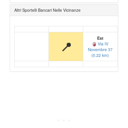
Altri Sportelli Bancari Nelle Vicinanze
Est
📍
Via IV
Novembre 37
(0.22 km)