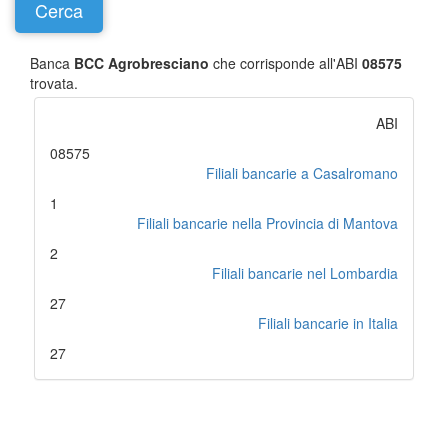
Banca
BCC Agrobresciano
che corrisponde all'ABI
08575
trovata.
ABI
08575
Filiali bancarie a Casalromano
1
Filiali bancarie nella Provincia di Mantova
2
Filiali bancarie nel Lombardia
27
Filiali bancarie in Italia
27