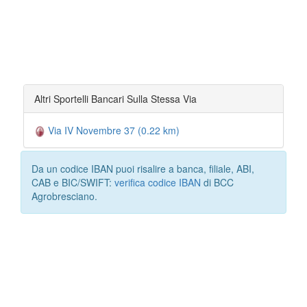
Altri Sportelli Bancari Sulla Stessa Via
Via IV Novembre 37 (0.22 km)
Da un codice IBAN puoi risalire a banca, filiale, ABI,
CAB e BIC/SWIFT:
verifica codice IBAN
di BCC
Agrobresciano.