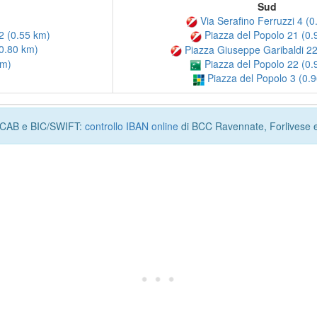
Sud
Via Serafino Ferruzzi 4 (0
2 (0.55 km)
Piazza del Popolo 21 (0.
0.80 km)
Piazza Giuseppe Garibaldi 22
km)
Piazza del Popolo 22 (0.
Piazza del Popolo 3 (0.
I, CAB e BIC/SWIFT:
controllo IBAN online
di BCC Ravennate, Forlivese 