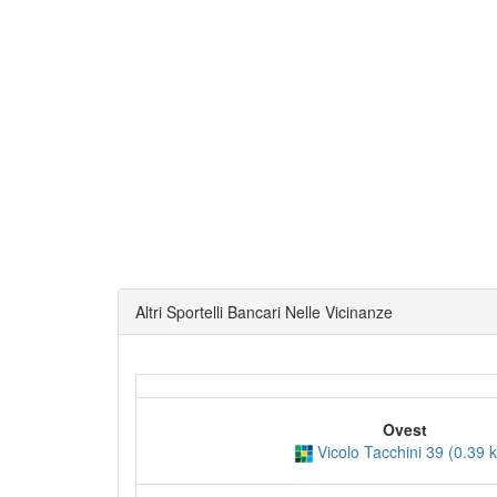
Altri Sportelli Bancari Nelle Vicinanze
Ovest
Vicolo Tacchini 39 (0.39 