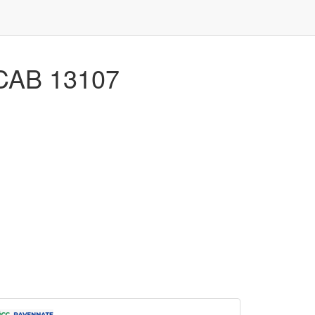
 CAB 13107