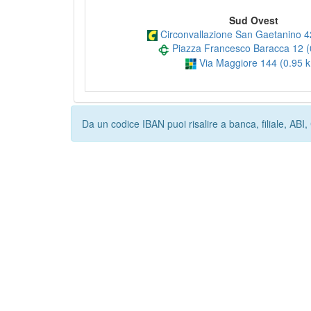
Sud Ovest
Circonvallazione San Gaetanino 4
Piazza Francesco Baracca 12 (
Via Maggiore 144 (0.95 
Da un codice IBAN puoi risalire a banca, filiale, AB