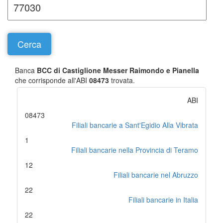
Banca
BCC di Castiglione Messer Raimondo e Pianella
che corrisponde all'ABI
08473
trovata.
ABI
08473
Filiali bancarie a Sant'Egidio Alla Vibrata
1
Filiali bancarie nella Provincia di Teramo
12
Filiali bancarie nel Abruzzo
22
Filiali bancarie in Italia
22