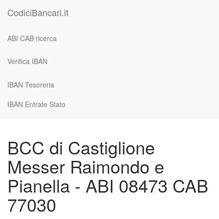
CodiciBancari.it
ABI CAB ricerca
Verifica IBAN
IBAN Tesoreria
IBAN Entrate Stato
BCC di Castiglione
Messer Raimondo e
Pianella - ABI 08473 CAB
77030