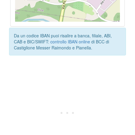
Da un codice IBAN puoi risalire a banca, filiale, ABI,
CAB e BIC/SWIFT:
controllo IBAN online
di BCC di
Castiglione Messer Raimondo e Pianella.