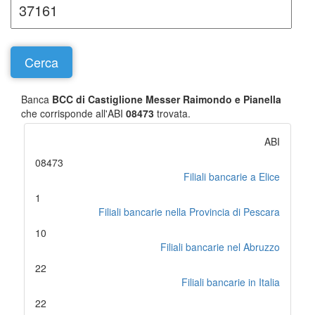
Banca
BCC di Castiglione Messer Raimondo e Pianella
che corrisponde all'ABI
08473
trovata.
ABI
08473
Filiali bancarie a Elice
1
Filiali bancarie nella Provincia di Pescara
10
Filiali bancarie nel Abruzzo
22
Filiali bancarie in Italia
22