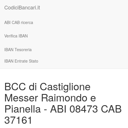
CodiciBancari.it
ABI CAB ricerca
Verifica IBAN
IBAN Tesoreria
IBAN Entrate Stato
BCC di Castiglione
Messer Raimondo e
Pianella - ABI 08473 CAB
37161