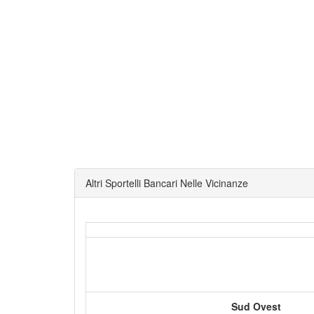
Altri Sportelli Bancari Nelle Vicinanze
Sud Ovest