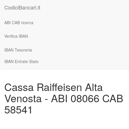
CodiciBancari.it
ABI CAB ricerca
Verifica IBAN
IBAN Tesoreria
IBAN Entrate Stato
Cassa Raiffeisen Alta
Venosta - ABI 08066 CAB
58541