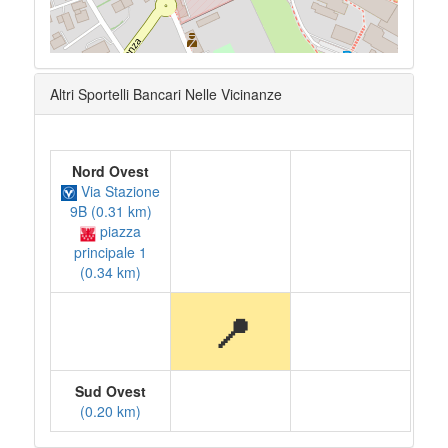
Altri Sportelli Bancari Nelle Vicinanze
Nord Ovest
Via Stazione
9B (0.31 km)
piazza
principale 1
(0.34 km)
📍
Sud Ovest
(0.20 km)