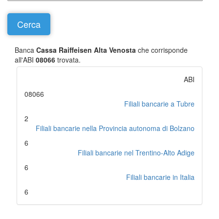
Banca
Cassa Raiffeisen Alta Venosta
che corrisponde
all'ABI
08066
trovata.
ABI
08066
Filiali bancarie a Tubre
2
Filiali bancarie nella Provincia autonoma di Bolzano
6
Filiali bancarie nel Trentino-Alto Adige
6
Filiali bancarie in Italia
6