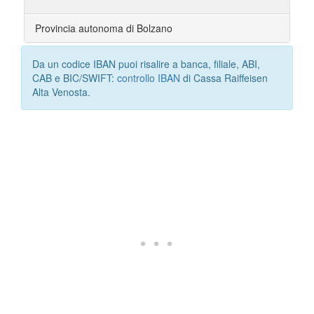
Provincia autonoma di Bolzano
Da un codice IBAN puoi risalire a banca, filiale, ABI,
CAB e BIC/SWIFT:
controllo IBAN
di Cassa Raiffeisen
Alta Venosta.