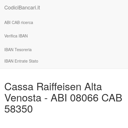
CodiciBancari.it
ABI CAB ricerca
Verifica IBAN
IBAN Tesoreria
IBAN Entrate Stato
Cassa Raiffeisen Alta
Venosta - ABI 08066 CAB
58350