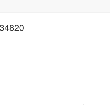
 34820