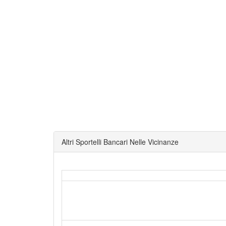
Altri Sportelli Bancari Nelle Vicinanze