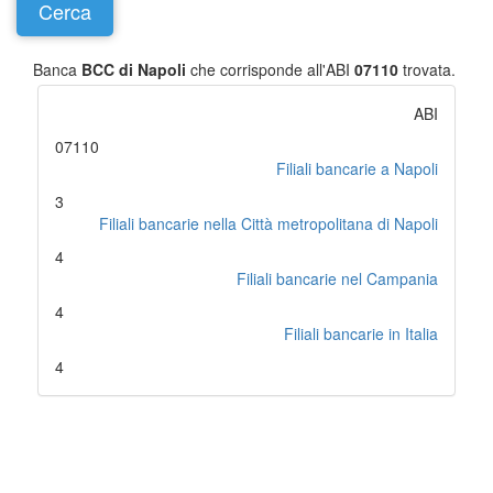
Banca
BCC di Napoli
che corrisponde all'ABI
07110
trovata.
ABI
07110
Filiali bancarie a Napoli
3
Filiali bancarie nella Città metropolitana di Napoli
4
Filiali bancarie nel Campania
4
Filiali bancarie in Italia
4