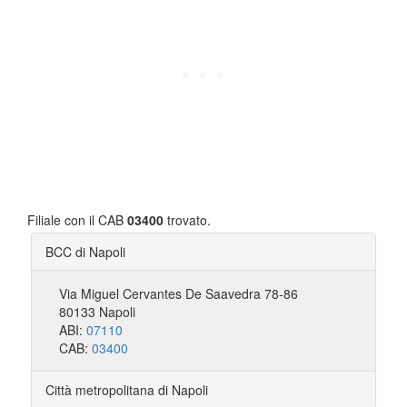
Filiale con il CAB
03400
trovato.
BCC di Napoli
Via Miguel Cervantes De Saavedra 78-86
80133 Napoli
ABI:
07110
CAB:
03400
Città metropolitana di Napoli