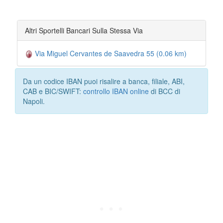
Altri Sportelli Bancari Sulla Stessa Via
Via Miguel Cervantes de Saavedra 55 (0.06 km)
Da un codice IBAN puoi risalire a banca, filiale, ABI,
CAB e BIC/SWIFT:
controllo IBAN online
di BCC di
Napoli.