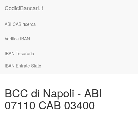
CodiciBancari.it
ABI CAB ricerca
Verifica IBAN
IBAN Tesoreria
IBAN Entrate Stato
BCC di Napoli - ABI
07110 CAB 03400