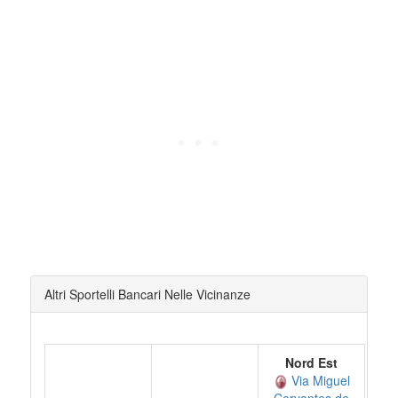
Altri Sportelli Bancari Nelle Vicinanze
Nord Est
Via Miguel