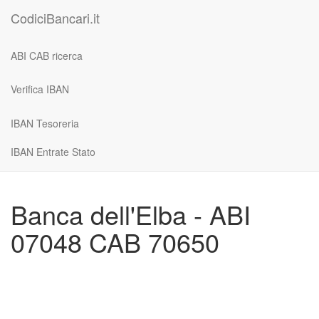
CodiciBancari.it
ABI CAB ricerca
Verifica IBAN
IBAN Tesoreria
IBAN Entrate Stato
Banca dell'Elba - ABI
07048 CAB 70650