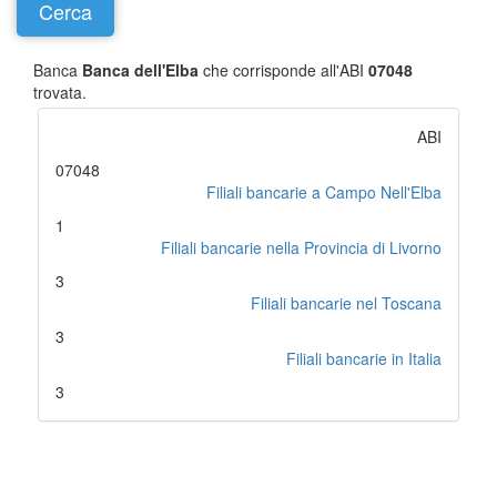
Banca
Banca dell'Elba
che corrisponde all'ABI
07048
trovata.
ABI
07048
Filiali bancarie a Campo Nell'Elba
1
Filiali bancarie nella Provincia di Livorno
3
Filiali bancarie nel Toscana
3
Filiali bancarie in Italia
3