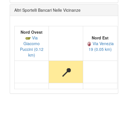
Altri Sportelli Bancari Nelle Vicinanze
Nord Ovest
Via
Nord Est
Via Venezia
Giacomo
Puccini (0.12
19 (0.05 km)
km)
📍